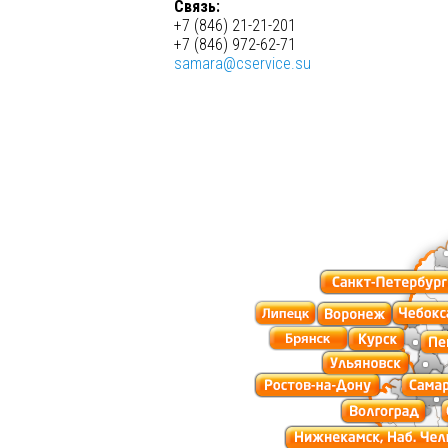
Связь:
+7 (846) 21-21-201
+7 (846) 972-62-71
samara@cservice.su